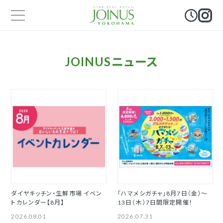
JOINUSニュース
ダイヤキッチン・生鮮市場 イベン
「ハマメシガチャ」8月7日（金）～
トカレンダー【8月】
13日（木）7日間限定開催！
2026.08.01
2026.07.31