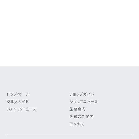
トップページ
ショップガイド
グルメガイド
ショップニュース
JOINUSニュース
施設案内
免税のご案内
アクセス