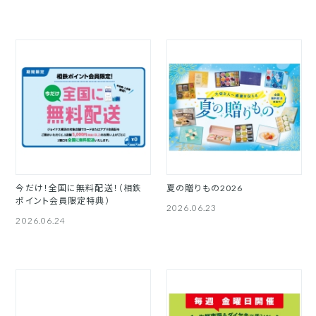
今だけ！全国に無料配送！（相鉄
夏の贈りもの2026
ポイント会員限定特典）
2026.06.23
2026.06.24