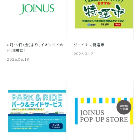
6月19日（金）より、イオンペイの
ジョイナス特選市
利用開始！
2026.04.21
2026.06.19