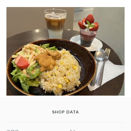
SHOP DATA