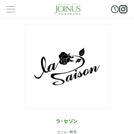
ラ・セゾン
カフェ・喫茶