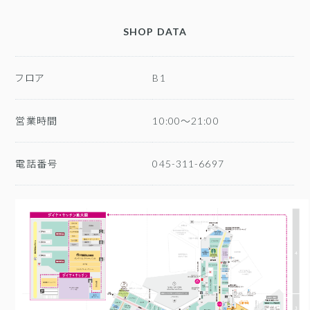
SHOP DATA
フロア
B1
営業時間
10:00～21:00
電話番号
045-311-6697