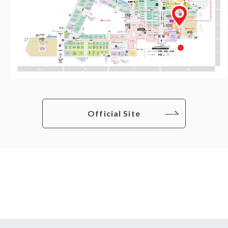
Official Site