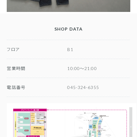
SHOP DATA
フロア
B1
営業時間
10:00～21:00
電話番号
045-324-6355