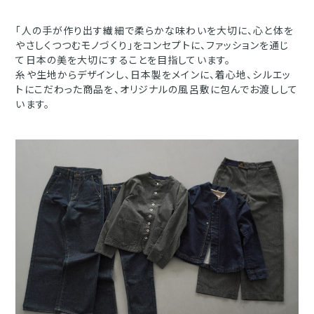
「人の手が作り出す繊細で柔らかな味わいを大切に、心と体を
やさしくつつむモノづくり」をコンセプトに、ファッションを通じ
て日本の美を大切にすることを目指しています。
糸や生地からデザインし、日本製をメインに、着心地、シルエッ
トにこだわった商品を、オリジナルの風呂敷に包んでお渡しして
います。