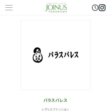
パラスパレス
レディスファッション