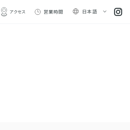
日本語
営業時間
アクセス