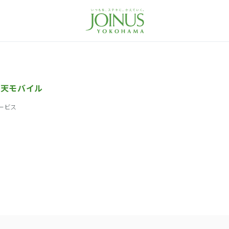
楽天モバイル
ービス