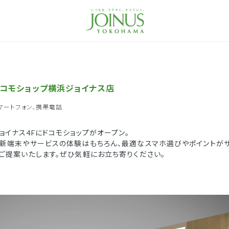
コモショップ横浜ジョイナス店
マートフォン、携帯電話
ョイナス4Fにドコモショップがオープン。
新端末やサービスの体験はもちろん、最適なスマホ選びやポイントが
ご提案いたします。ぜひ気軽にお立ち寄りください。