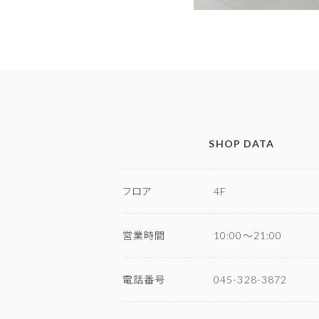
SHOP DATA
フロア
4F
営業時間
10:00～21:00
電話番号
045-328-3872