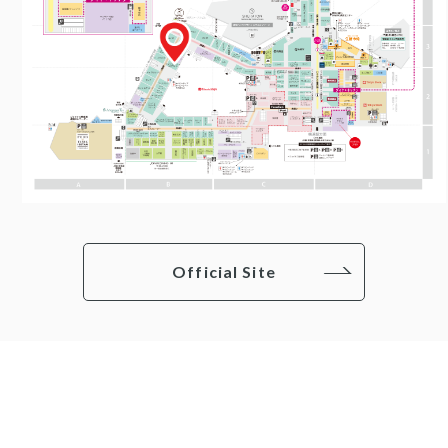
Official Site