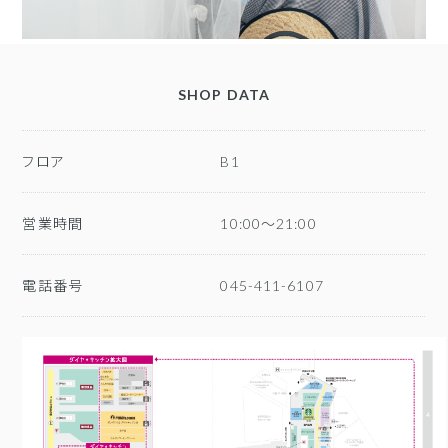
SHOP DATA
フロア
B1
営業時間
10:00～21:00
電話番号
045-411-6107