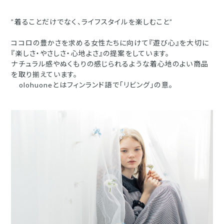
”着ることだけでなく、ライフスタイルを楽しむこと”
ココロの豊かさを求める女性たちに向けて『遊び心』を大切に
『楽しさ・やさしさ・心地よさ』の提案をしています。
ナチュラル感やぬくもりの感じられるような着心地のよい商品
を取り揃えています。
olohuoneとはフィンランド語で「リビング」の意。