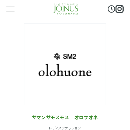
サマンサモスモス オロフオネ
レディスファッション