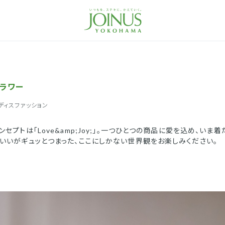
ラワー
ディスファッション
ンセプトは「Love&amp;Joy;」。一つひとつの商品に愛を込め、い
いいがギュッとつまった、ここにしかない世界観をお楽しみください。