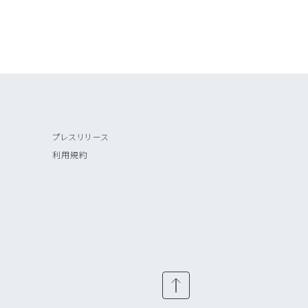
プレスリリース
利用規約