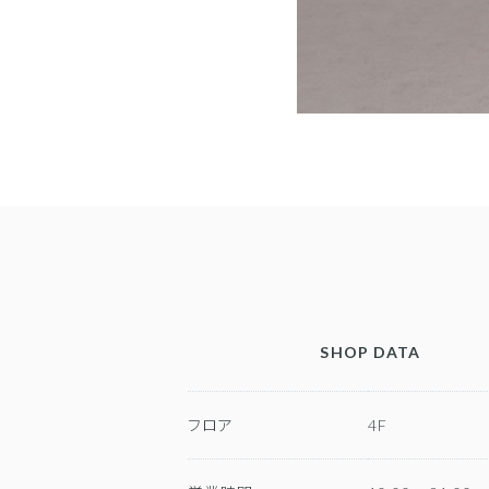
SHOP DATA
フロア
4F