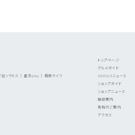
トップページ
グルメガイド
が丘ソラトス
｜
星天qlay
｜
相鉄ライフ
JOINUSニュース
ショップガイド
ショップニュース
施設案内
免税のご案内
アクセス