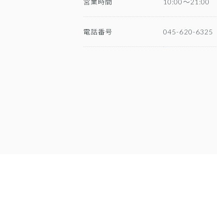
営業時間
10:00～21:00
電話番号
045-620-6325