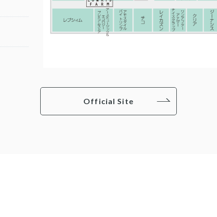
Official Site