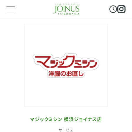
マジックミシン 横浜ジョイナス店
サービス