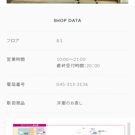
SHOP DATA
フロア
B1
営業時間
10:00～21:00
最終受付時間：20：00
電話番号
045-313-3136
取扱商品
洋服のお直し