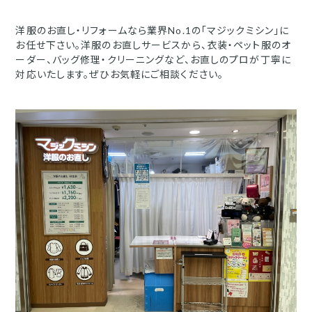
洋服のお直し・リフォームなら業界No.1の「マジックミシン」に
お任せ下さい。洋服のお直しサービスから、衣装・ペット服のオ
ーダー、バッグ修理・クリーニングなど、お直しのプロが丁寧に
対応いたします。ぜひお気軽にご相談ください。