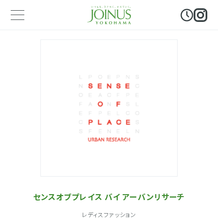
センスオブプレイス バイ アーバンリサーチ
レディスファッション