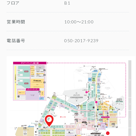
フロア
B1
営業時間
10:00～21:00
電話番号
050-2017-9239