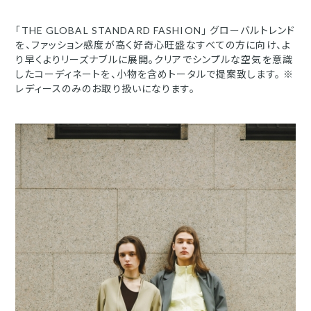
「THE GLOBAL STANDARD FASHION」 グローバルトレンド
を、ファッション感度が高く好奇心旺盛なすべての方に向け、よ
り早くよりリーズナブルに展開。クリアでシンプルな空気を意識
したコーディネートを、小物を含めトータルで提案致します。 ※
レディースのみのお取り扱いになります。