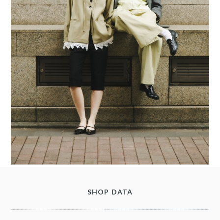
SHOP DATA