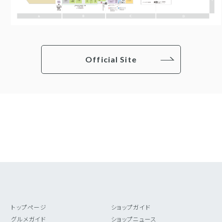
Official Site
トップページ
ショップガイド
グルメガイド
ショップニュース