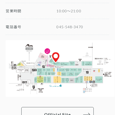
営業時間
10:00～21:00
電話番号
045-548-3470
Official Site