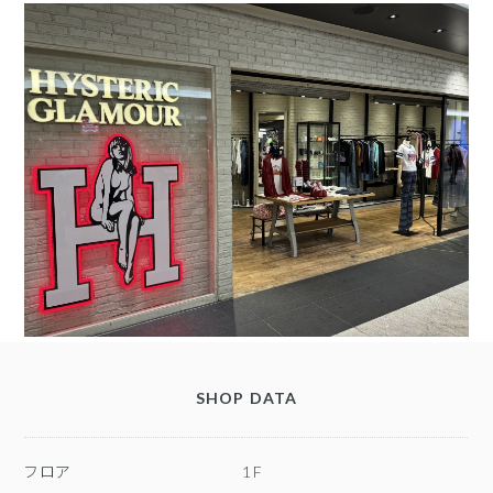
SHOP DATA
フロア
1F