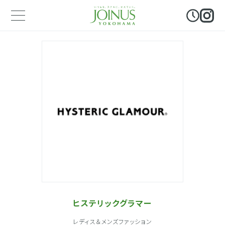
ヒステリックグラマー
レディス＆メンズファッション