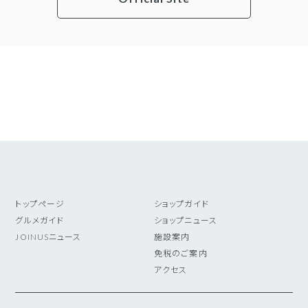
トップページ
ショップガイド
グルメガイド
ショップニュース
JOINUSニュース
施設案内
免税のご案内
アクセス