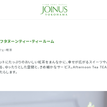
フタヌーンティー・ティールーム
フェ・喫茶
ットにたっぷりのおいしい紅茶をまんなかに、幸せが広がるスイーツや
る、ゆったりとした空間と、きめ細かなサービス。Afternoon Tea 
たらします。