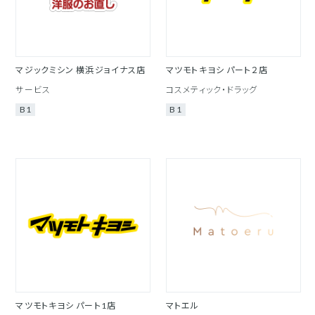
マジックミシン 横浜ジョイナス店
マツモトキヨシ パート２店
サービス
コスメティック・ドラッグ
B1
B1
マツモトキヨシ パート1店
マトエル