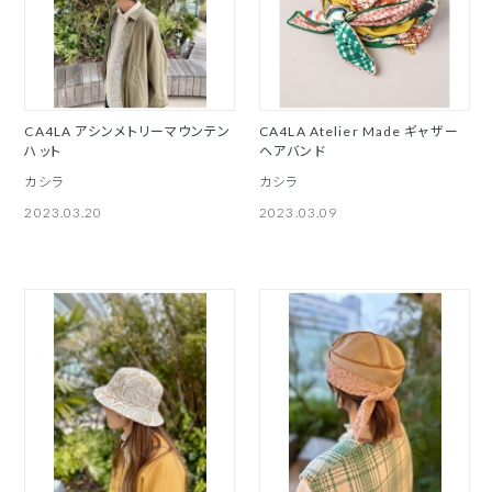
CA4LA アシンメトリーマウンテン
CA4LA Atelier Made ギャザー
ハット
ヘアバンド
カシラ
カシラ
2023.03.20
2023.03.09