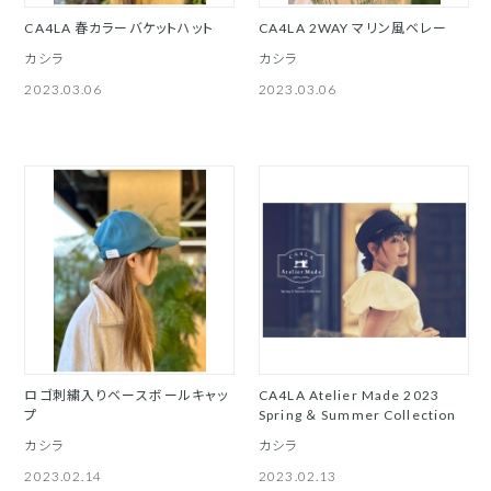
CA4LA 春カラーバケットハット
CA4LA 2WAY マリン風ベレー
カシラ
カシラ
2023.03.06
2023.03.06
ロゴ刺繍入りベースボールキャッ
CA4LA Atelier Made 2023
プ
Spring ＆ Summer Collection
カシラ
カシラ
2023.02.14
2023.02.13