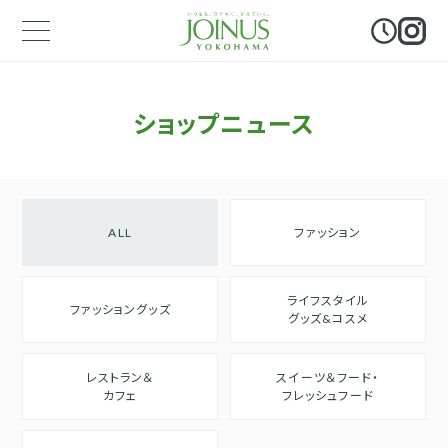
ショップニュース
ALL
ファッション
ライフスタイル
ファッショングッズ
グッズ&コスメ
レストラン＆
スイーツ＆フード・
カフェ
フレッシュフード