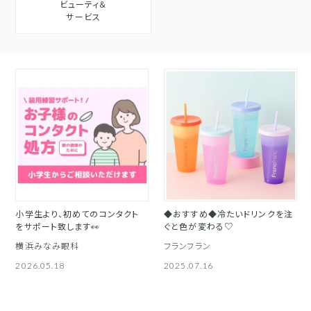
ビューティ＆
サービス
小学生より、初めてのコンタクト
◆おすすめ◆冷たいドリンクを注
をサポート致します👀
ぐと色が変わる♡
横浜みなみ眼科
フランフラン
2026.05.18
2025.07.16