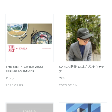
THE MET × CA4LA 2023
CA4LA 新作 ロゴプリントキャッ
SPRING&SUMMER
プ
カシラ
カシラ
2023.02.09
2023.02.06