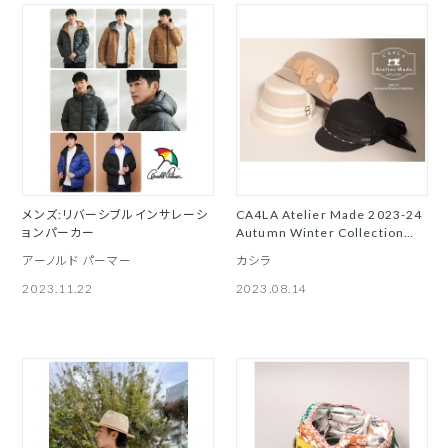
メンズ:リバーシブルインサレーシ
CA4LA Atelier Made 2023-24
ョンパーカー
Autumn Winter Collection
CA4LA
アーノルド パーマー
カシラ
2023.11.22
2023.08.14