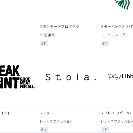
スタンダードプロダクツ
スターバックス 2F
生活雑貨
コーヒーストア
2F
2F
ョイント
ストラ
スプレイ リビー＆
レディスファッション
レディスファッショ
B1
4F