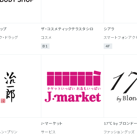
ップ
ザ・コスメティックテラスタシロ
シアラ
ク・ドラッグ
コスメ
スマートフォンアク
B1
4F
J・マーケット
17℃ by ブロンド
ン・プリン
サービス
ファッショングッズ