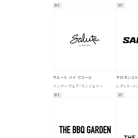
B2
3F
サルート バイ ワコール
サロモンス
インナーウェア・ランジェリー
レディス・メ
B1
1F