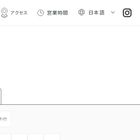
日本語
営業時間
アクセス
わ行